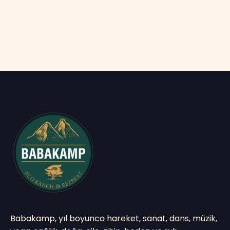
Babakamp, yıl boyunca hareket, sanat, dans, müzik,