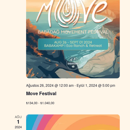
Ağustos 26, 2024 @ 12:00 am
-
Eylül 1, 2024 @ 5:00 pm
Move Festival
₺134,00 - ₺1.040,00
AĞU
1
2024