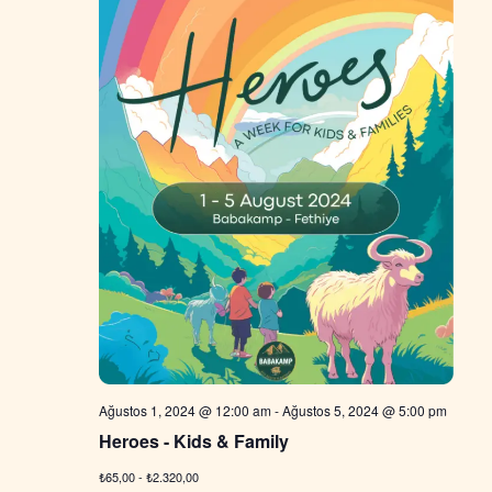
Ağustos 1, 2024 @ 12:00 am
-
Ağustos 5, 2024 @ 5:00 pm
Heroes - Kids & Family
₺65,00 - ₺2.320,00