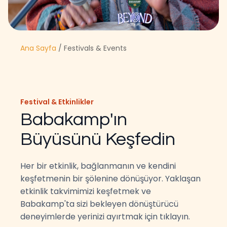
Ana Sayfa
/ Festivals & Events
Festival & Etkinlikler
Babakamp'ın
Büyüsünü Keşfedin
Her bir etkinlik, bağlanmanın ve kendini
keşfetmenin bir şölenine dönüşüyor. Yaklaşan
etkinlik takvimimizi keşfetmek ve
Babakamp'ta sizi bekleyen dönüştürücü
deneyimlerde yerinizi ayırtmak için tıklayın.