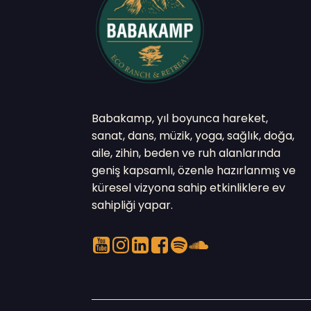
Babakamp, yıl boyunca hareket,
sanat, dans, müzik, yoga, sağlık, doğa,
aile, zihin, beden ve ruh alanlarında
geniş kapsamlı, özenle hazırlanmış ve
küresel vizyona sahip etkinliklere ev
sahipliği yapar.