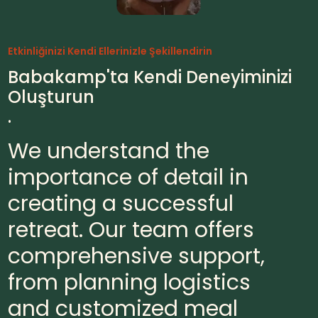
Etkinliğinizi Kendi Ellerinizle Şekillendirin
Babakamp'ta Kendi Deneyiminizi
Oluşturun
.
We understand the
importance of detail in
creating a successful
retreat. Our team offers
comprehensive support,
from planning logistics
and customized meal