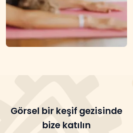
Görsel bir keşif gezisinde
bize katılın