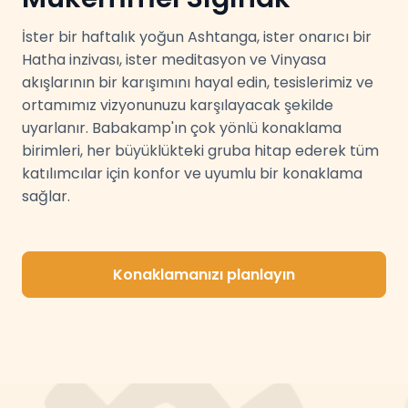
İster bir haftalık yoğun Ashtanga, ister onarıcı bir
Hatha inzivası, ister meditasyon ve Vinyasa
akışlarının bir karışımını hayal edin, tesislerimiz ve
ortamımız vizyonunuzu karşılayacak şekilde
uyarlanır. Babakamp'ın çok yönlü konaklama
birimleri, her büyüklükteki gruba hitap ederek tüm
katılımcılar için konfor ve uyumlu bir konaklama
sağlar.
Konaklamanızı planlayın