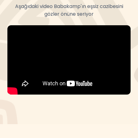
Aşağıdaki video Babakamp'ın eşsiz cazibesini
gözler önüne seriyor