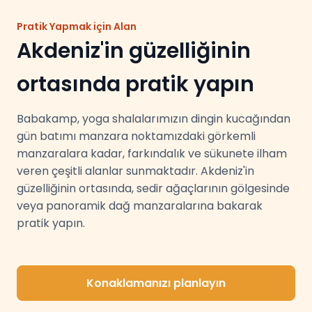
Pratik Yapmak için Alan
Akdeniz'in güzelliğinin
ortasında pratik yapın
Babakamp, yoga shalalarımızın dingin kucağından
gün batımı manzara noktamızdaki görkemli
manzaralara kadar, farkındalık ve sükunete ilham
veren çeşitli alanlar sunmaktadır. Akdeniz'in
güzelliğinin ortasında, sedir ağaçlarının gölgesinde
veya panoramik dağ manzaralarına bakarak
pratik yapın.
Konaklamanızı planlayın