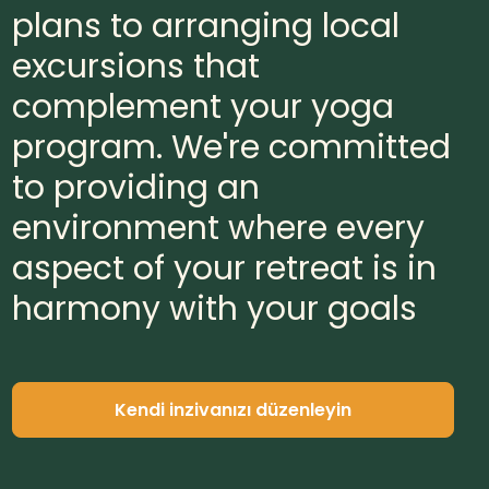
plans to arranging local
excursions that
complement your yoga
program. We're committed
to providing an
environment where every
aspect of your retreat is in
harmony with your goals
Kendi inzivanızı düzenleyin