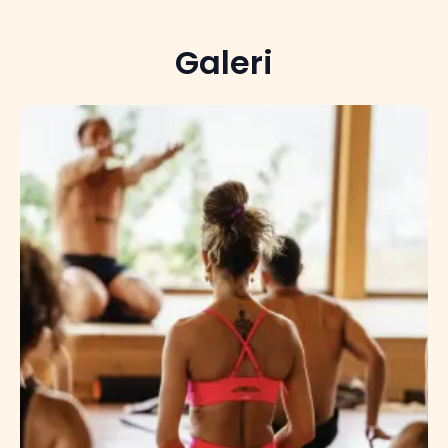
Galeri