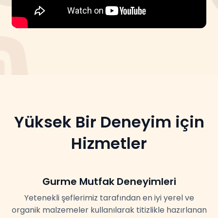
Yüksek Bir Deneyim için
Hizmetler
Gurme Mutfak Deneyimleri
Yetenekli şeflerimiz tarafından en iyi yerel ve
organik malzemeler kullanılarak titizlikle hazırlanan