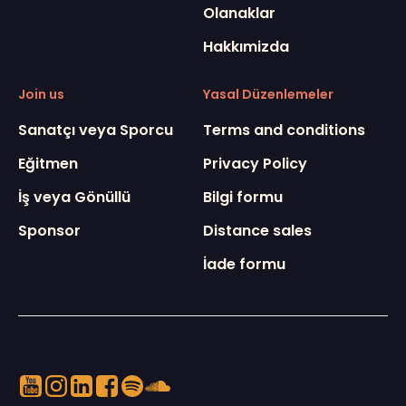
Olanaklar
Hakkımizda
Join us
Yasal Düzenlemeler
Sanatçı veya Sporcu
Terms and conditions
Eğitmen
Privacy Policy
İş veya Gönüllü
Bilgi formu
Sponsor
Distance sales
İade formu