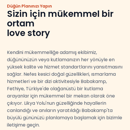
Düğün Planınızı Yapın
Sizin için mükemmel bir
ortam
love story
Kendini mükemmelliğe adamış ekibimiz,
düğününüzün veya kutlamanızın her yönüyle en
yüksek kalite ve hizmet standartlarını yansıtmasını
sağlar. Nefes kesici doğal güzellikleri, ısmarlama
hizmetleri ve bir dizi aktivitesiyle Babakamp,
Fethiye, Türkiye'de olağanüstü bir kutlama
arayanlar için mükemmel bir mekan olarak öne
çıkıyor. Likya Yolu'nun güzelliğinde hayallerin
canlandığı ve anıların yaratıldığı Babakamp'ta
büyülü gününüzü planlamaya başlamak için bizimle
iletişime geçin.