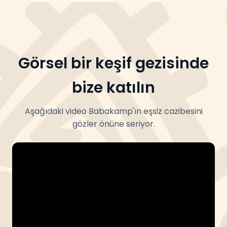
Görsel bir keşif gezisinde
bize katılın
Aşağıdaki video Babakamp'ın eşsiz cazibesini
gözler önüne seriyor.