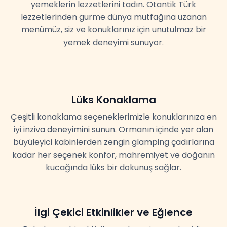
yemeklerin lezzetlerini tadın. Otantik Türk
lezzetlerinden gurme dünya mutfağına uzanan
menümüz, siz ve konuklarınız için unutulmaz bir
yemek deneyimi sunuyor.
Lüks Konaklama
Çeşitli konaklama seçeneklerimizle konuklarınıza en
iyi inziva deneyimini sunun. Ormanın içinde yer alan
büyüleyici kabinlerden zengin glamping çadırlarına
kadar her seçenek konfor, mahremiyet ve doğanın
kucağında lüks bir dokunuş sağlar.
İlgi Çekici Etkinlikler ve Eğlence