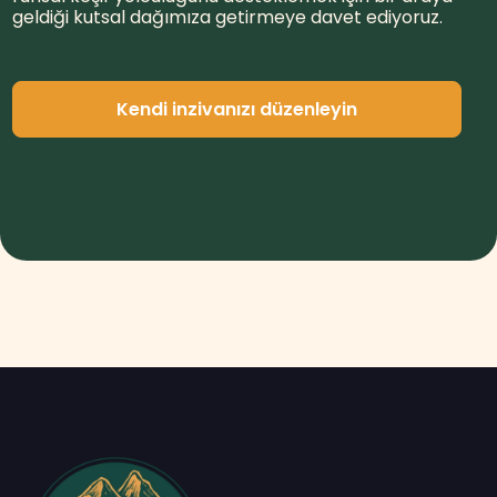
geldiği kutsal dağımıza getirmeye davet ediyoruz.
Kendi inzivanızı düzenleyin