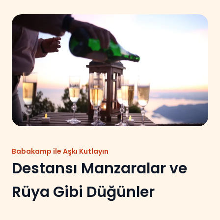
Babakamp ile Aşkı Kutlayın
Destansı Manzaralar ve
Rüya Gibi Düğünler