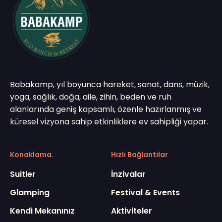
Babakamp, yıl boyunca hareket, sanat, dans, müzik,
yoga, sağlık, doğa, aile, zihin, beden ve ruh
alanlarında geniş kapsamlı, özenle hazırlanmış ve
küresel vizyona sahip etkinliklere ev sahipliği yapar.
Konaklama.
Hızlı Bağlantılar
Suitler
İnzivalar
Glamping
Festival & Events
Kendi Mekanınız
Aktiviteler