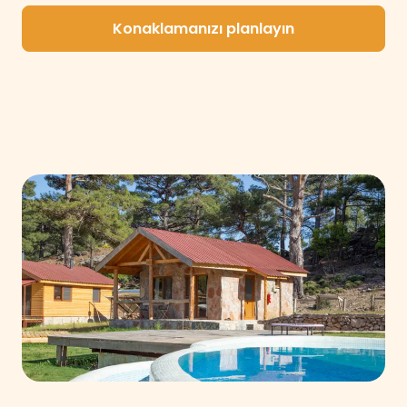
Konaklamanızı planlayın