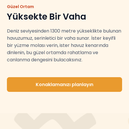
Güzel Ortam
Yüksekte Bir Vaha
Deniz seviyesinden 1300 metre yükseklikte bulunan
havuzumuz, serinletici bir vaha sunar. İster keyifli
bir yüzme molası verin, ister havuz kenarında
dinlenin, bu güzel ortamda rahatlama ve
canlanma dengesini bulacaksınız.
Konaklamanızı planlayın