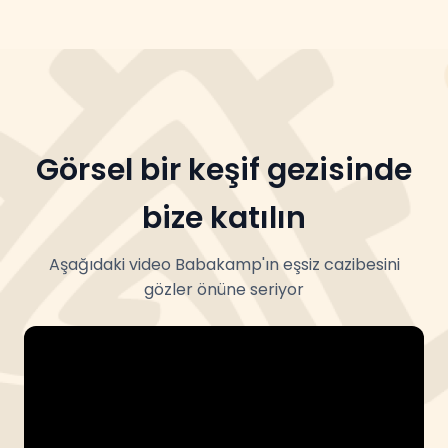
Görsel bir keşif gezisinde
bize katılın
Aşağıdaki video Babakamp'ın eşsiz cazibesini
gözler önüne seriyor