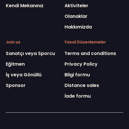
Kendi Mekanınız
Aktiviteler
Olanaklar
Hakkımizda
Join us
Yasal Düzenlemeler
Sanatçı veya Sporcu
Terms and conditions
Eğitmen
Privacy Policy
İş veya Gönüllü
Bilgi formu
Sponsor
Distance sales
İade formu