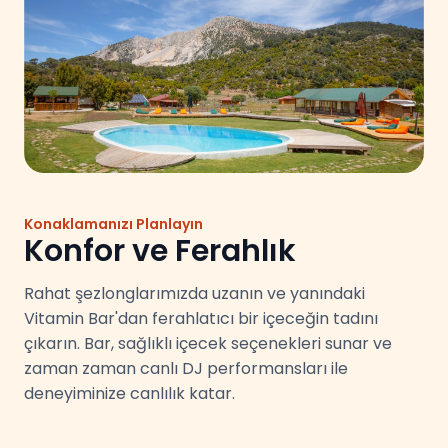
Konaklamanızı Planlayın
Konfor ve Ferahlık
Rahat şezlonglarımızda uzanın ve yanındaki
Vitamin Bar'dan ferahlatıcı bir içeceğin tadını
çıkarın. Bar, sağlıklı içecek seçenekleri sunar ve
zaman zaman canlı DJ performansları ile
deneyiminize canlılık katar.