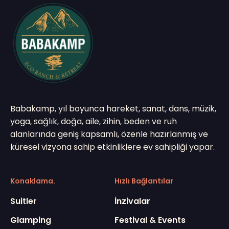
Babakamp, yıl boyunca hareket, sanat, dans, müzik,
yoga, sağlık, doğa, aile, zihin, beden ve ruh
alanlarında geniş kapsamlı, özenle hazırlanmış ve
küresel vizyona sahip etkinliklere ev sahipliği yapar.
Konaklama.
Hızlı Bağlantılar
Suitler
İnzivalar
Glamping
Festival & Events