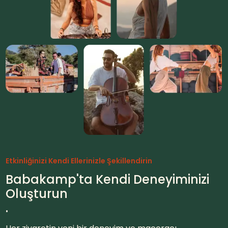
Etkinliğinizi Kendi Ellerinizle Şekillendirin
Babakamp'ta Kendi Deneyiminizi
Oluşturun
.