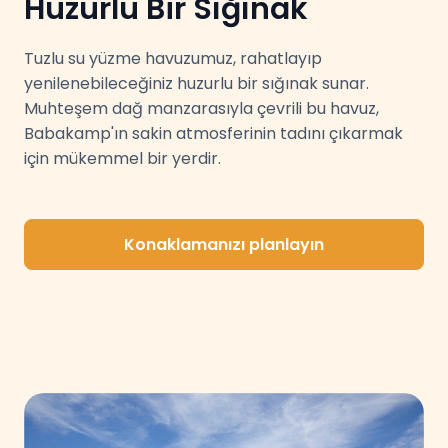
Huzurlu Bir Sığınak
Tuzlu su yüzme havuzumuz, rahatlayıp
yenilenebileceğiniz huzurlu bir sığınak sunar.
Muhteşem dağ manzarasıyla çevrili bu havuz,
Babakamp'ın sakin atmosferinin tadını çıkarmak
için mükemmel bir yerdir.
Konaklamanızı planlayın