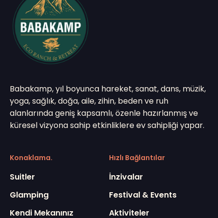
Babakamp, yıl boyunca hareket, sanat, dans, müzik,
yoga, sağlık, doğa, aile, zihin, beden ve ruh
alanlarında geniş kapsamlı, özenle hazırlanmış ve
küresel vizyona sahip etkinliklere ev sahipliği yapar.
Konaklama.
Hızlı Bağlantılar
Suitler
İnzivalar
Glamping
Festival & Events
Kendi Mekanınız
Aktiviteler