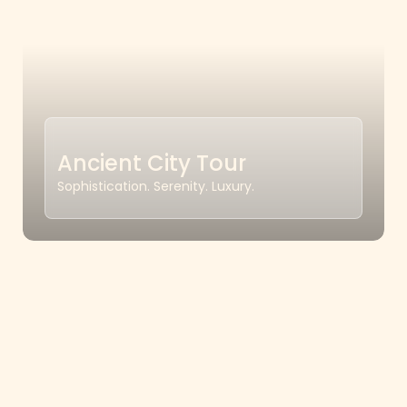
Ancient City Tour
Sophistication. Serenity. Luxury.