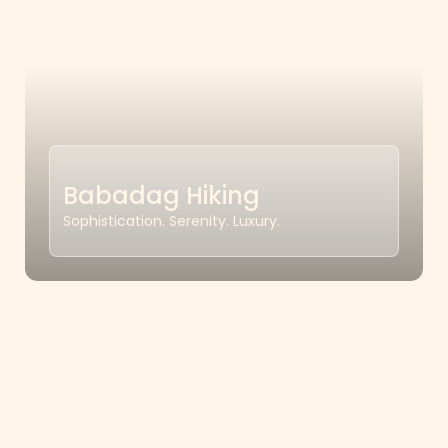
Babadag Hiking
Sophistication. Serenity. Luxury.