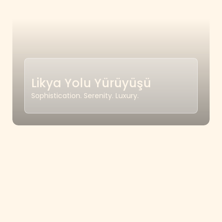
Likya Yolu Yürüyüşü
Sophistication. Serenity. Luxury.