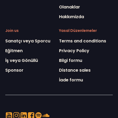
Olanaklar
Hakkımizda
Join us
Yasal Düzenlemeler
Sanatçı veya Sporcu
Terms and conditions
Eğitmen
Privacy Policy
İş veya Gönüllü
Bilgi formu
Sponsor
Distance sales
İade formu