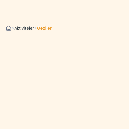
>
>
Aktiviteler
Geziler