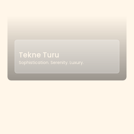
Tekne Turu
Sophistication. Serenity. Luxury.