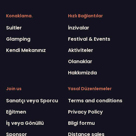
Konaklama.
Hızlı Bağlantılar
Suitler
İnzivalar
Glamping
Festival & Events
Kendi Mekanınız
Aktiviteler
Olanaklar
Hakkımizda
Join us
Yasal Düzenlemeler
Sanatçı veya Sporcu
Terms and conditions
Eğitmen
Privacy Policy
İş veya Gönüllü
Bilgi formu
Sponsor
Distance sales