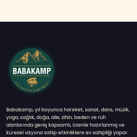
Babakamp, yıl boyunca hareket, sanat, dans, müzik,
yoga, sağlık, doğa, aile, zihin, beden ve ruh
alanlarında geniş kapsamlı, özenle hazırlanmış ve
küresel vizyona sahip etkinliklere ev sahipliği yapar.