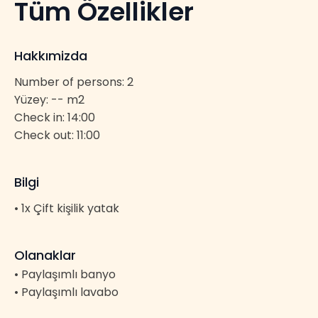
Tüm Özellikler
Hakkımizda
Number of persons: 2
Yüzey: -- m2
Check in: 14:00
Check out: 11:00
Bilgi
• 1x Çift kişilik yatak
Olanaklar
• Paylaşımlı banyo
• Paylaşımlı lavabo