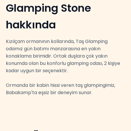
Glamping Stone
hakkında
Kızılçam ormanının kollarında, Taş Glamping
odamız gün batımı manzarasına en yakın
konaklama birimidir. Ortak duşlara çok yakın
konumda olan bu konforlu glamping odası, 2 kişiye
kadar uygun bir seçenektir.
Ormanda bir kabin hissi veren taş glampingimiz,
Babakamp'ta eşsiz bir deneyim sunar.